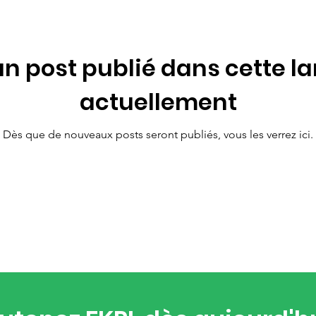
n post publié dans cette l
actuellement
Dès que de nouveaux posts seront publiés, vous les verrez ici.