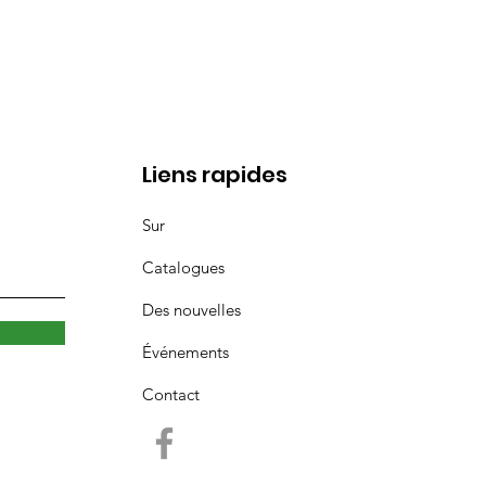
Liens rapides
Sur
Catalogues
Des nouvelles
Événements
Contact