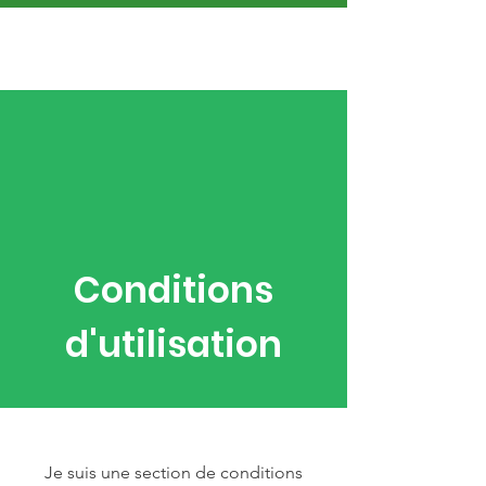
Conditions
d'utilisation
Je suis une section de conditions