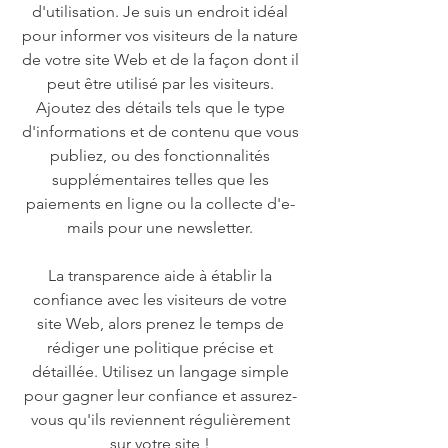
d'utilisation. Je suis un endroit idéal
pour informer vos visiteurs de la nature
de votre site Web et de la façon dont il
peut être utilisé par les visiteurs.
Ajoutez des détails tels que le type
d'informations et de contenu que vous
publiez, ou des fonctionnalités
supplémentaires telles que les
paiements en ligne ou la collecte d'e-
mails pour une newsletter.
La transparence aide à établir la
confiance avec les visiteurs de votre
site Web, alors prenez le temps de
rédiger une politique précise et
détaillée. Utilisez un langage simple
pour gagner leur confiance et assurez-
vous qu'ils reviennent régulièrement
sur votre site !