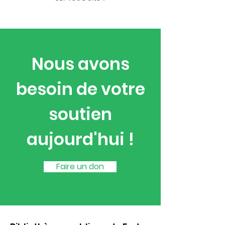
Nous avons
besoin de votre
soutien
aujourd'hui !
Faire un don